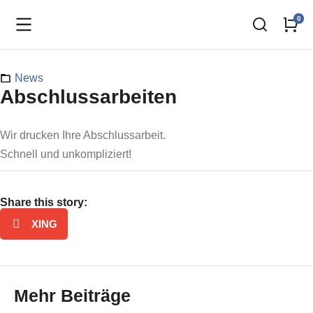
News
Abschlussarbeiten
Wir drucken Ihre Abschlussarbeit.
Schnell und unkompliziert!
Share this story:
XING
Mehr Beiträge