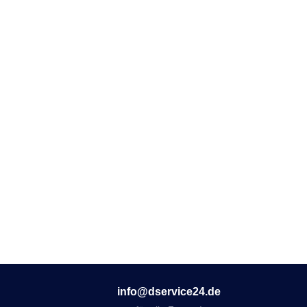
info@dservice24.de